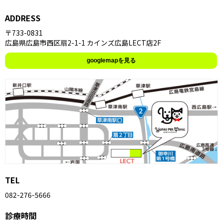
ADDRESS
〒733-0831
広島県広島市西区扇2-1-1 カインズ広島LECT店2F
googlemapを見る
TEL
082-276-5666
診療時間