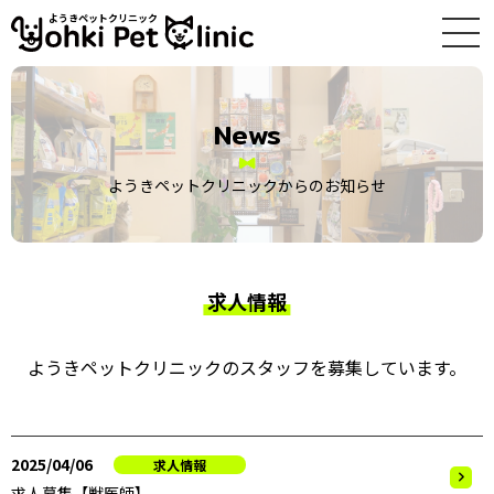
ようきペットクリニック
News
ようきペットクリニックからのお知らせ
求人情報
ようきペットクリニックのスタッフを募集しています。
2025/04/06
求人情報
求人募集【獣医師】