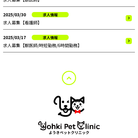
2025/03/30
求人情報
求人募集【看護師】
2025/03/17
求人情報
求人募集【獣医師/時短勤務/6時間勤務】
ようきペットクリニック