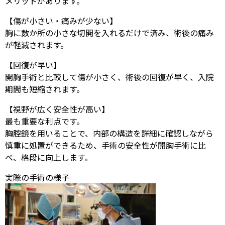
メリットがあります。
【傷が小さい・痛みが少ない】
胸に数か所の小さな切開を入れるだけで済み、術後の痛み
が軽減されます。
【回復が早い】
開胸手術と比較して傷が小さく、術後の回復が早く、入院
期間も短縮されます。
【視野が広く安全性が高い】
最も重要な利点です。
胸腔鏡を用いることで、内部の構造を詳細に確認しながら
慎重に処置ができるため、手術の安全性が開胸手術に比
べ、格段に向上します。
実際の手術の様子