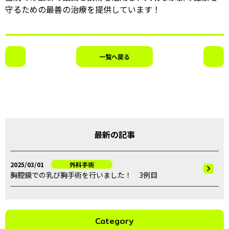
守るための最善の治療を提供しています！
一覧へ戻る
最新の記事
2025/03/01
外科手術
胸腔鏡での乳び胸手術を行いました！ 3例目
Category