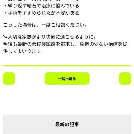
・繰り返す結石で治療に悩んでいる
・手術をすすめられたが不安がある
こうした場合は、一度ご相談ください。
🐾大切な家族がより快適に過ごせるように。
今後も最新の低侵襲医療を追求し、負担の少ない治療を提
供してまいります。
一覧へ戻る
最新の記事