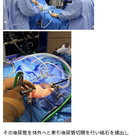
その後尿管を体外へと牽引後尿管切開を行い結石を摘出し