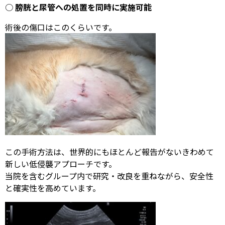
○
膀胱と尿管への処置を同時に実施可能
術後の傷口はこのくらいです。
この手術方法は、世界的にもほとんど報告がないきわめて
新しい低侵襲アプローチです。
当院を含むグループ内で研究・改良を重ねながら、安全性
と確実性を高めています。