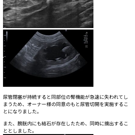
尿管閉塞が持続すると同部位の腎機能が急速に失われてし
まうため、オーナー様の同意のもと尿管切開を実施するこ
とになりました。
また、膀胱内にも結石が存在したため、同時に摘出するこ
ととしました。